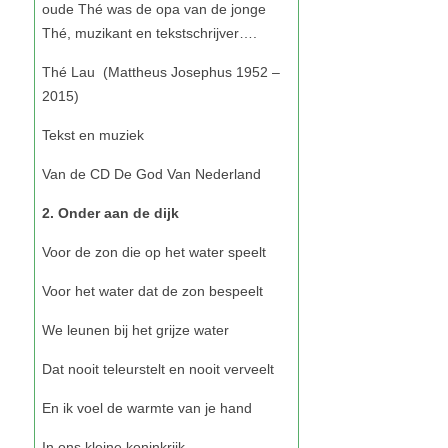
2. Onder aan de dijk