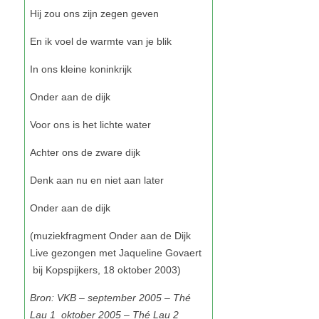
Bron: VKB – september 2005 – Thé
Lau 1 oktober 2005 – Thé Lau 2