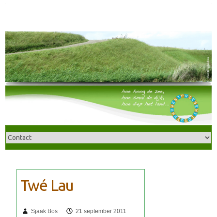
Sjaak Bos
21 september 2011