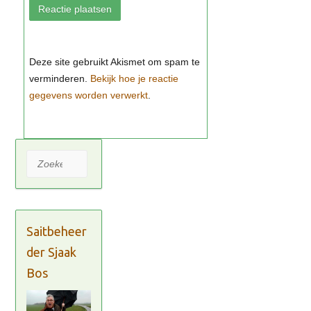
Bekijk hoe je reactie
gegevens worden verwerkt
Zoeken
Saitbeheer
der Sjaak
Bos