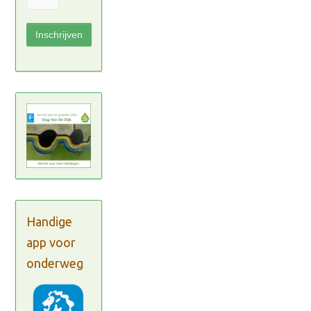
Handige
app voor
onderweg