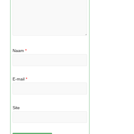
Naam
*
E-mail
*
Site