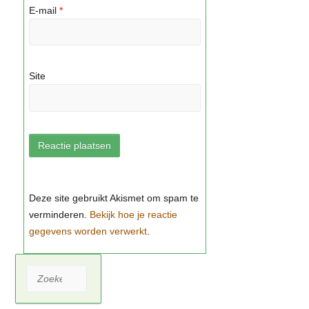
E-mail
*
Site
Bekijk hoe je reactie
gegevens worden verwerkt
Zoeken