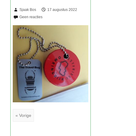
Sjaak Bos
17 augustus 2022
« Vorige