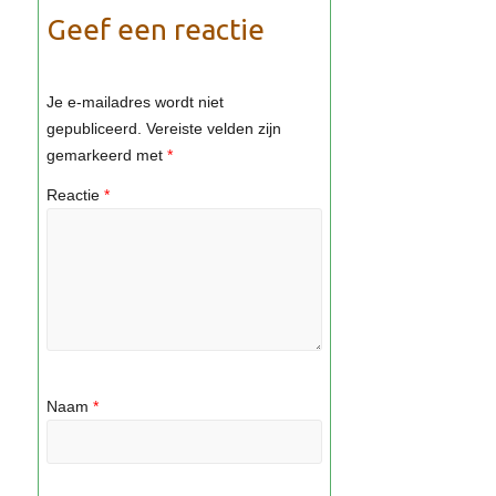
Geef een reactie
Je e-mailadres wordt niet
gepubliceerd.
Vereiste velden zijn
gemarkeerd met
*
Reactie
*
Naam
*