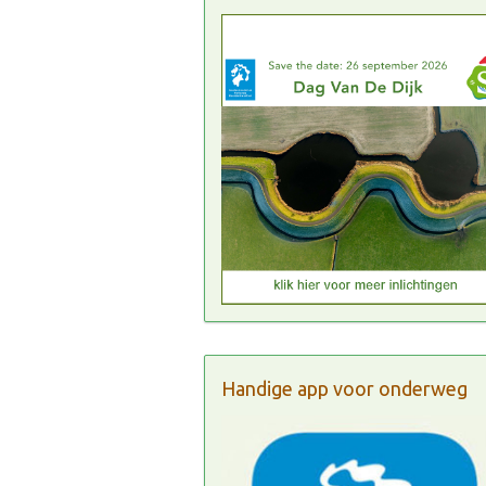
Handige app voor onderweg