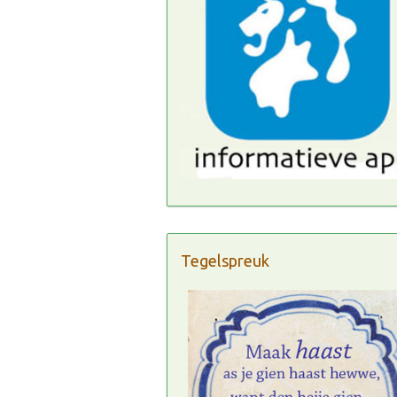
Tegelspreuk