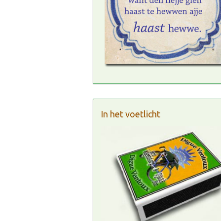
In het voetlicht