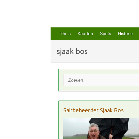
Thuis
Kaarten
Spots
Historie
sjaak bos
Zoeken
Saitbeheerder Sjaak Bos