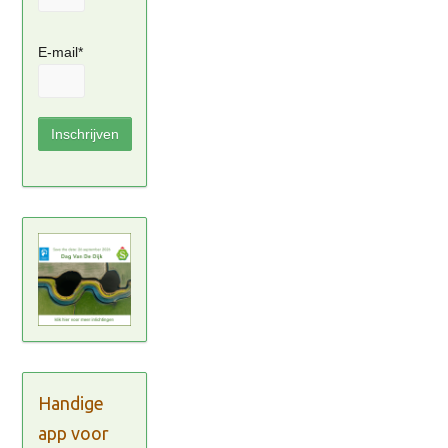
E-mail*
Handige
app voor