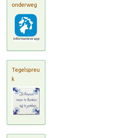
onderweg
Tegelspreu
k