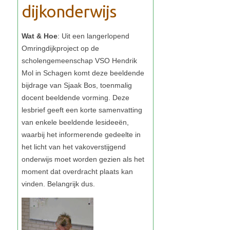
Wat & Hoe