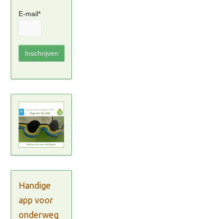
E-mail*
Handige
app voor
onderweg