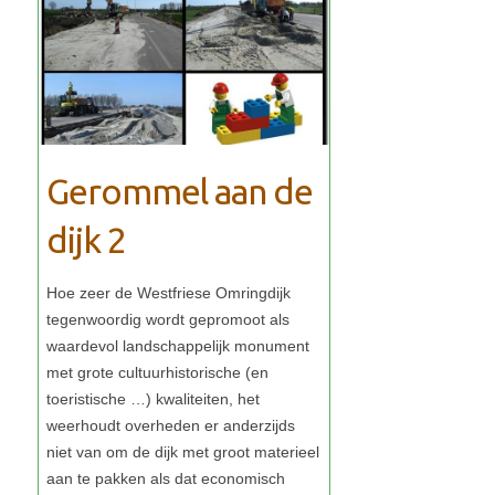
Gerommel aan de
dijk 2