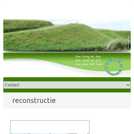
reconstructie