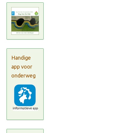
Handige
app voor
onderweg