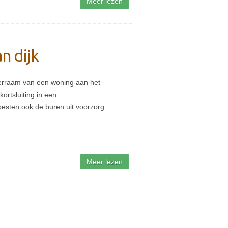
n dijk