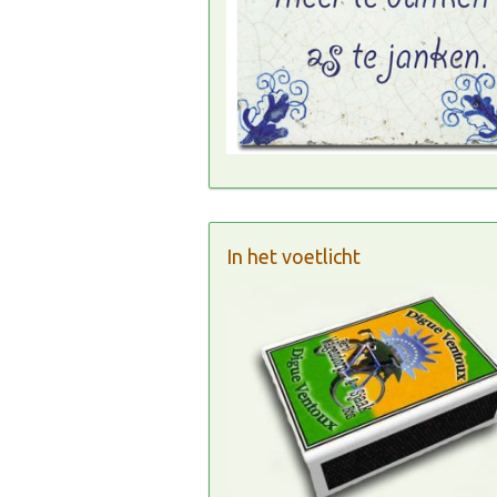
In het voetlicht