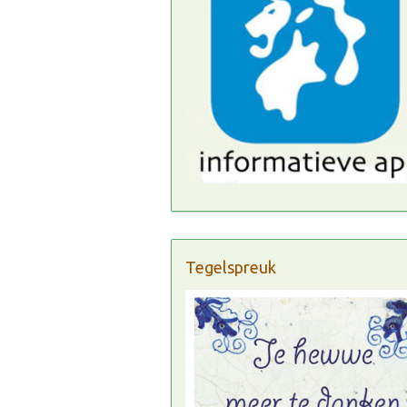
Tegelspreuk