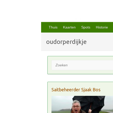
Thuis
Kaarten
Spots
Historie
oudorperdijkje
Zoeken
Saitbeheerder Sjaak Bos