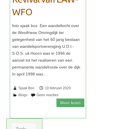
WFO
Sjaak Bos
10 februari 2020
Zoeken