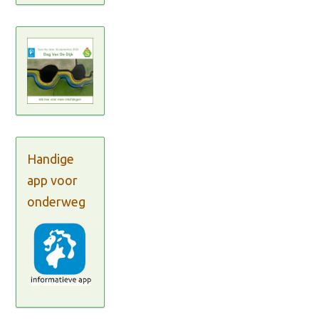
Handige
app voor
onderweg