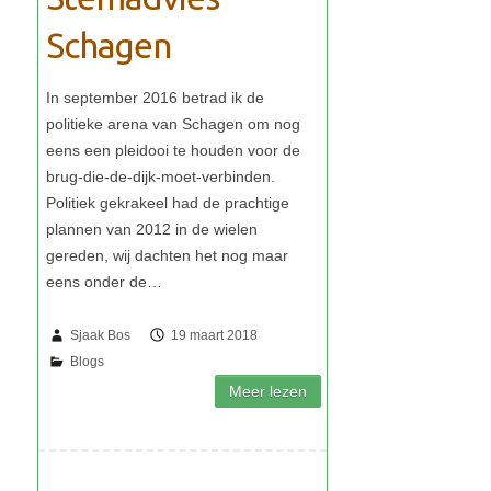
Schagen
Sjaak Bos
19 maart 2018