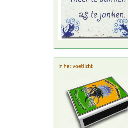
In het voetlicht