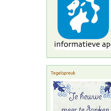
Tegelspreuk