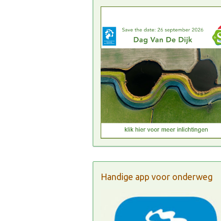
Handige app voor onderweg