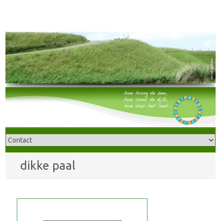
dikke paal