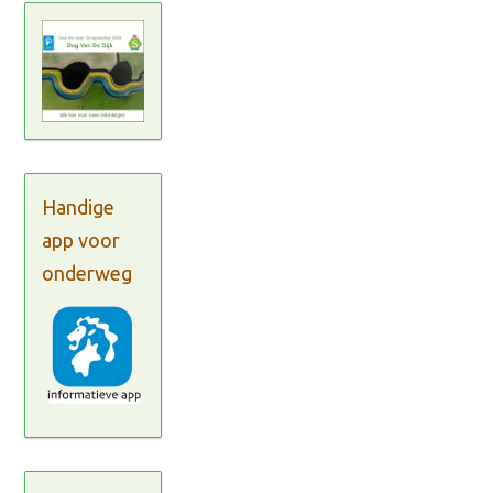
Handige
app voor
onderweg