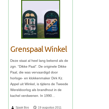
Grenspaal Winkel
Sjaak Bos
19 augustus 2011