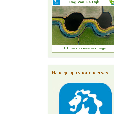
Handige app voor onderweg