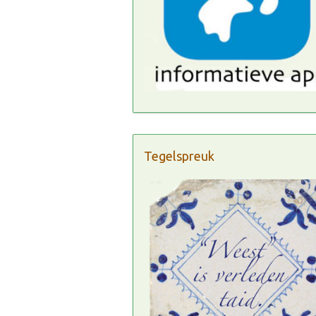
Tegelspreuk