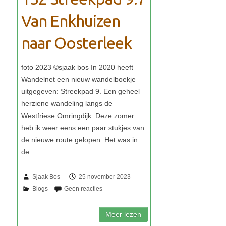
Van Enkhuizen
naar Oosterleek
Sjaak Bos
25 november 2023