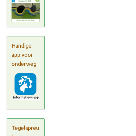
Handige
app voor
onderweg
Tegelspreu