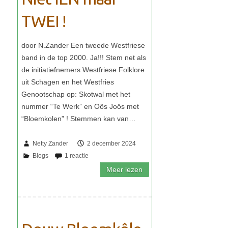
TWEI !
Netty Zander
2 december 2024