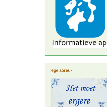
Tegelspreuk