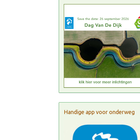
Handige app voor onderweg