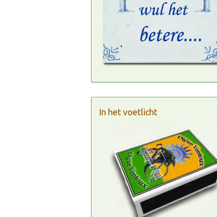
In het voetlicht