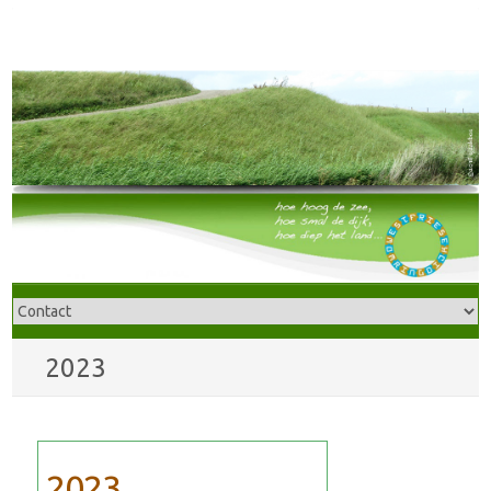
2023
2023