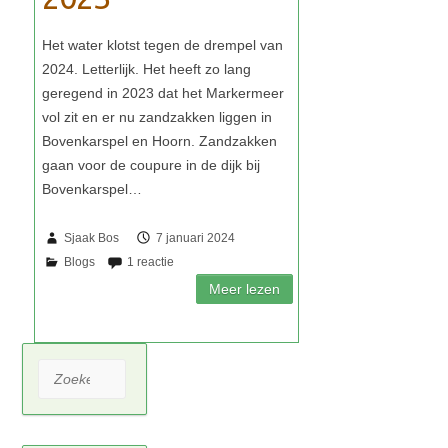
Sjaak Bos
7 januari 2024
Zoeken