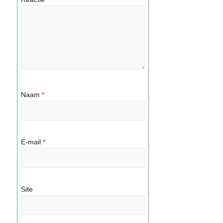
Naam
*
E-mail
*
Site