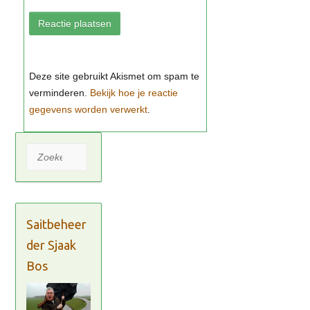
Bekijk hoe je reactie
gegevens worden verwerkt
Zoeken
Saitbeheer
der Sjaak
Bos