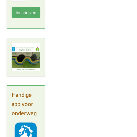
Handige
app voor
onderweg