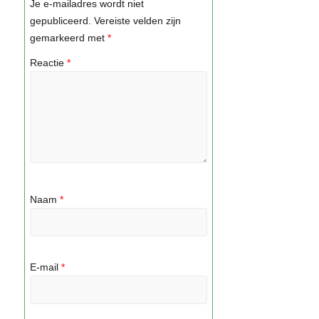
Je e-mailadres wordt niet
gepubliceerd.
Vereiste velden zijn
gemarkeerd met
*
Reactie
*
Naam
*
E-mail
*