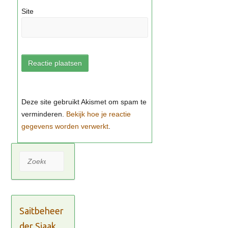
Site
Bekijk hoe je reactie
gegevens worden verwerkt
Zoeken
Saitbeheer
der Sjaak