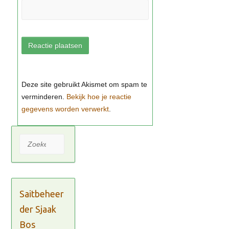
Bekijk hoe je reactie
gegevens worden verwerkt
Zoeken
Saitbeheer
der Sjaak
Bos