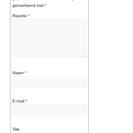
gemarkeerd met
*
Reactie
*
Naam
*
E-mail
*
Site