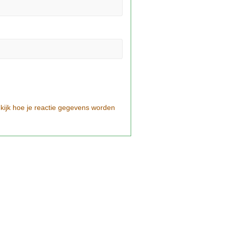
kijk hoe je reactie gegevens worden