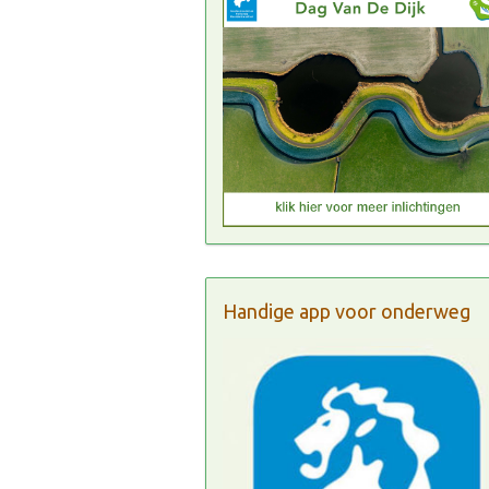
Handige app voor onderweg