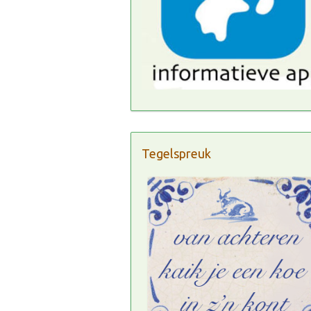
Tegelspreuk