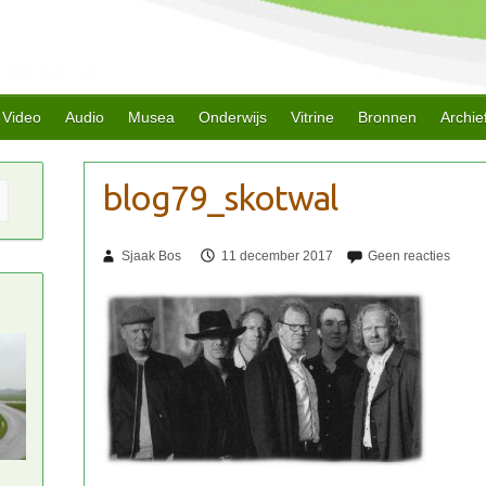
Video
Audio
Musea
Onderwijs
Vitrine
Bronnen
Archie
Sjaak Bos
11 december 2017