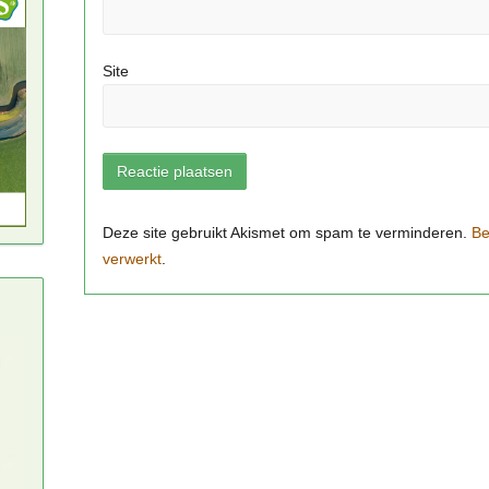
Site
Be
verwerkt