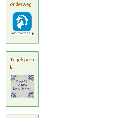
onderweg
Tegelspreu
k