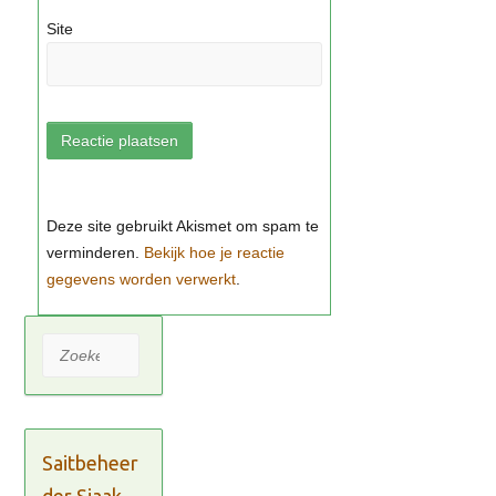
Site
Bekijk hoe je reactie
gegevens worden verwerkt
Zoeken
Saitbeheer
der Sjaak