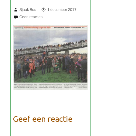
Sjaak Bos
1 december 2017
Geef een reactie