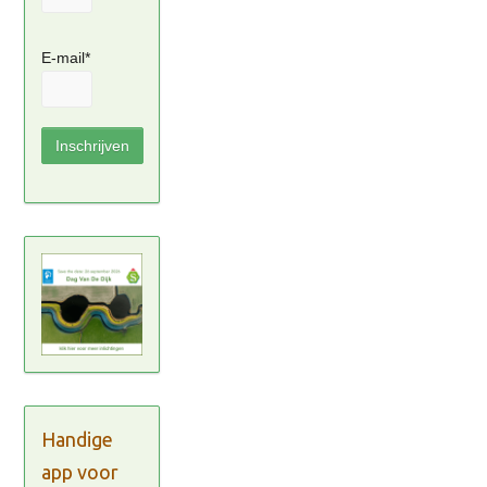
E-mail*
Handige
app voor