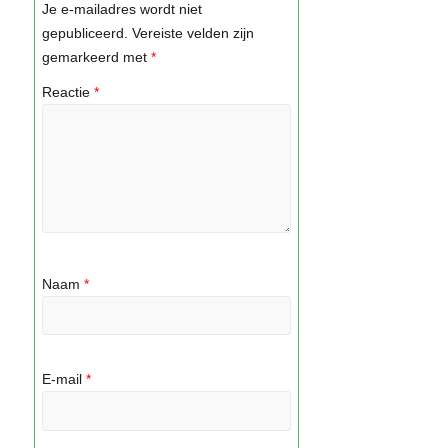
Je e-mailadres wordt niet
gepubliceerd.
Vereiste velden zijn
gemarkeerd met
*
Reactie
*
Naam
*
E-mail
*