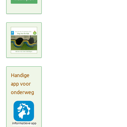
Handige
app voor
onderweg