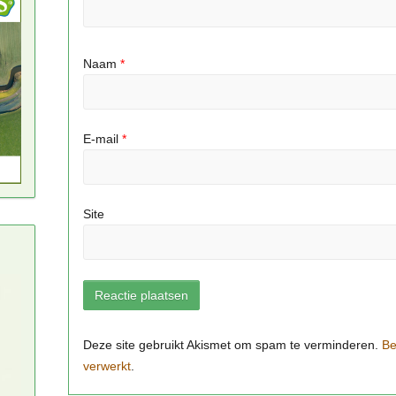
Naam
*
E-mail
*
Site
Be
verwerkt