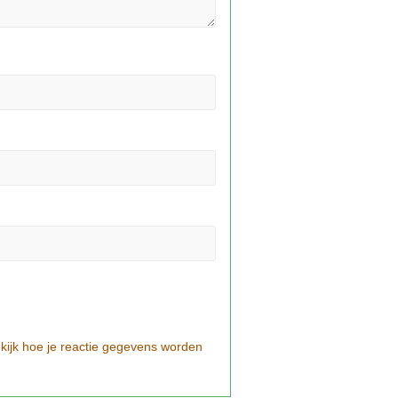
kijk hoe je reactie gegevens worden