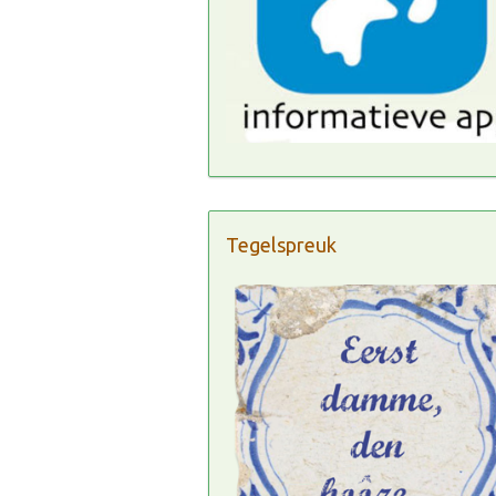
Tegelspreuk