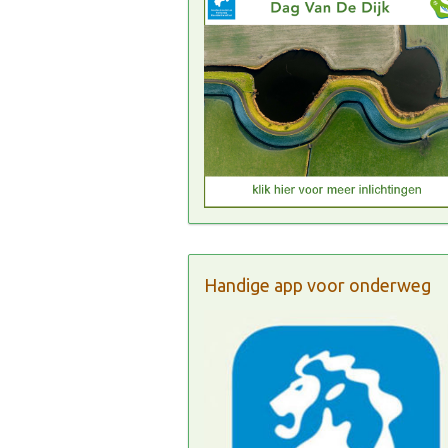
Handige app voor onderweg