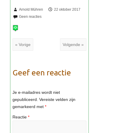
Arnold Mühren
22 oktober 2017
« Vorige
Volgende »
Geef een reactie
Je e-mailadres wordt niet
gepubliceerd.
Vereiste velden zijn
gemarkeerd met
*
Reactie
*