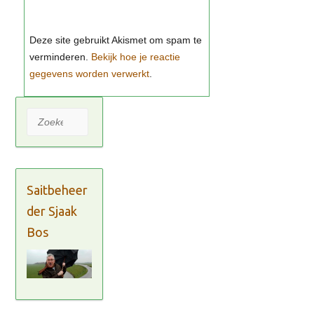
Bekijk hoe je reactie
gegevens worden verwerkt
Zoeken
Saitbeheer
der Sjaak
Bos