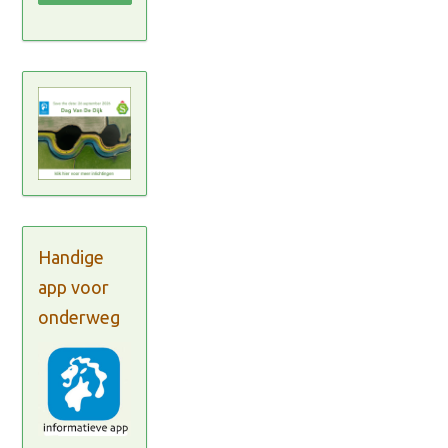
Handige
app voor
onderweg