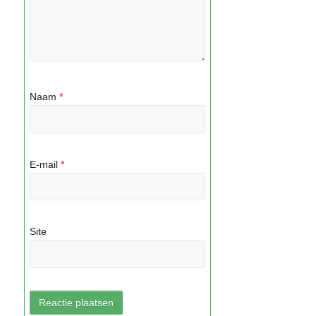
Naam
*
E-mail
*
Site