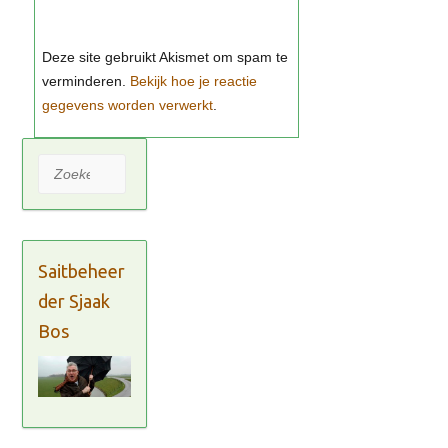
Bekijk hoe je reactie
gegevens worden verwerkt
Zoeken
Saitbeheer
der Sjaak
Bos