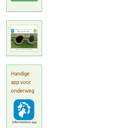
Handige
app voor
onderweg