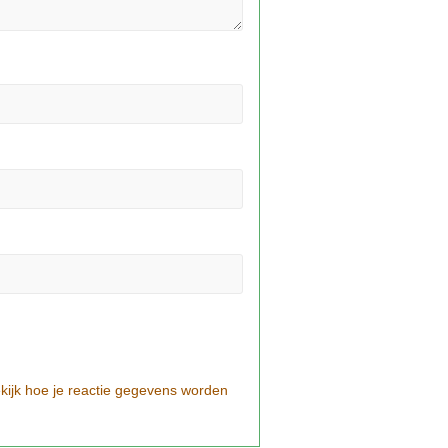
kijk hoe je reactie gegevens worden