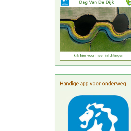
Handige app voor onderweg