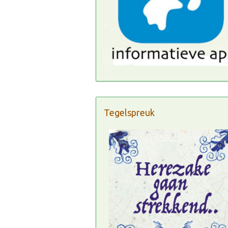
Tegelspreuk