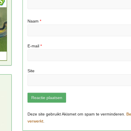
Naam
*
E-mail
*
Site
Be
verwerkt