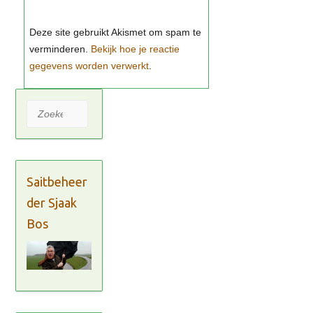
Bekijk hoe je reactie
gegevens worden verwerkt
Zoeken
Saitbeheer
der Sjaak
Bos