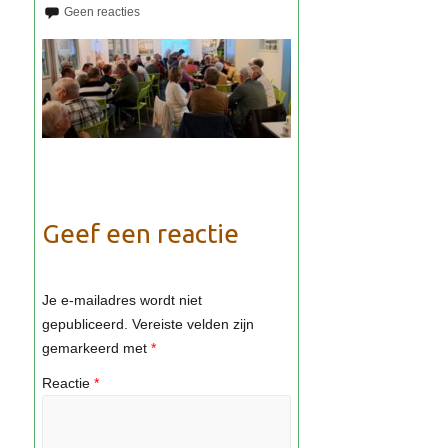
Geef een reactie
Je e-mailadres wordt niet
gepubliceerd.
Vereiste velden zijn
gemarkeerd met
*
Reactie
*