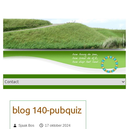
Sjaak Bos
17 oktober 2024