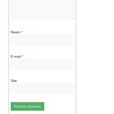
Naam
*
E-mail
*
Site