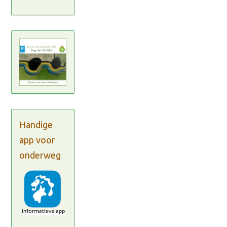
Handige
app voor
onderweg