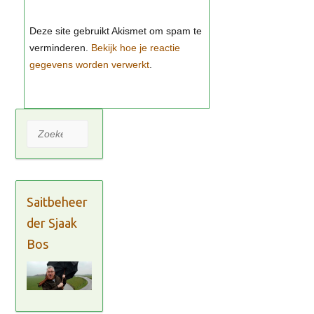
Bekijk hoe je reactie
gegevens worden verwerkt
Zoeken
Saitbeheer
der Sjaak
Bos