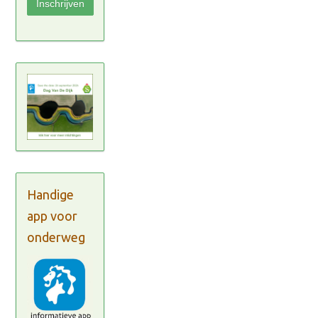
Handige
app voor
onderweg