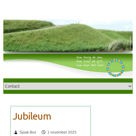
Sjaak Bos
1 november 2025