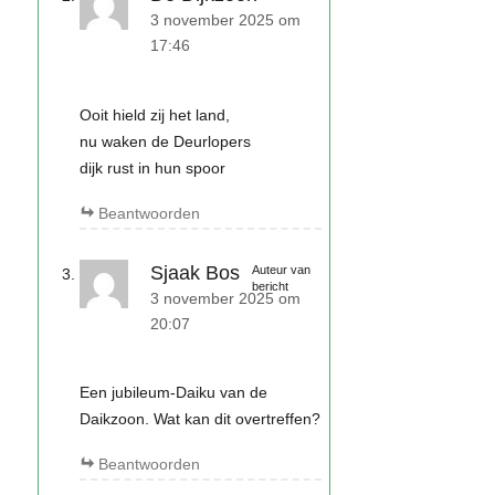
3 november 2025 om
17:46
Ooit hield zij het land,
nu waken de Deurlopers
dijk rust in hun spoor
Beantwoorden
Sjaak Bos
Auteur van
bericht
3 november 2025 om
20:07
Een jubileum-Daiku van de
Daikzoon. Wat kan dit overtreffen?
Beantwoorden