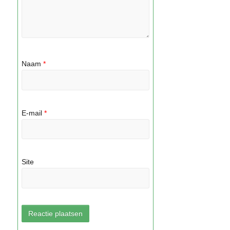
Naam
*
E-mail
*
Site