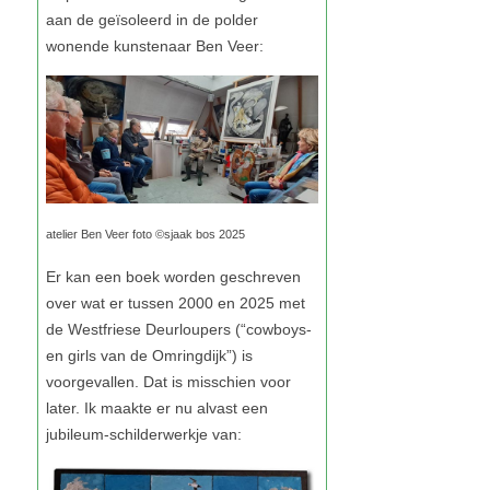
atelier Ben Veer foto ©sjaak bos 2025