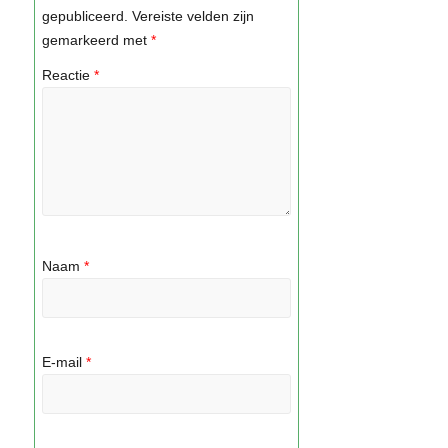
gepubliceerd.
Vereiste velden zijn
gemarkeerd met
*
Reactie
*
Naam
*
E-mail
*