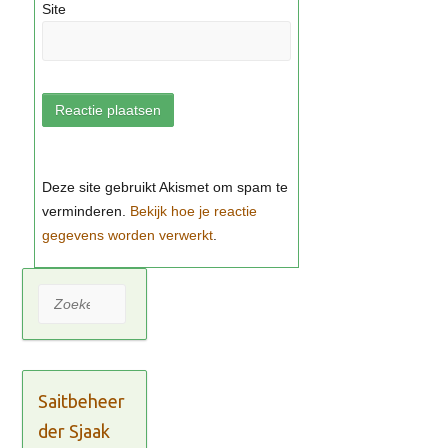
Site
Bekijk hoe je reactie
gegevens worden verwerkt
Zoeken
Saitbeheer
der Sjaak