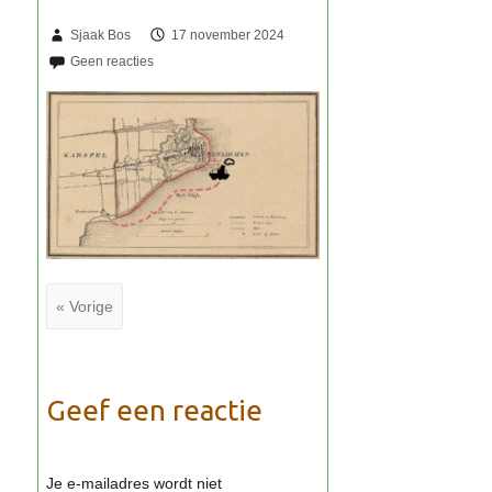
Sjaak Bos
17 november 2024
« Vorige
Geef een reactie
Je e-mailadres wordt niet