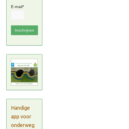
E-mail*
Handige
app voor
onderweg