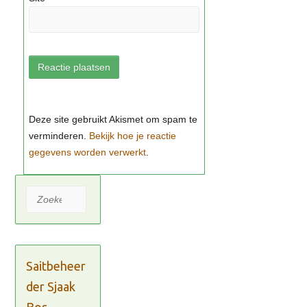
Bekijk hoe je reactie
gegevens worden verwerkt
Zoeken
Saitbeheer
der Sjaak