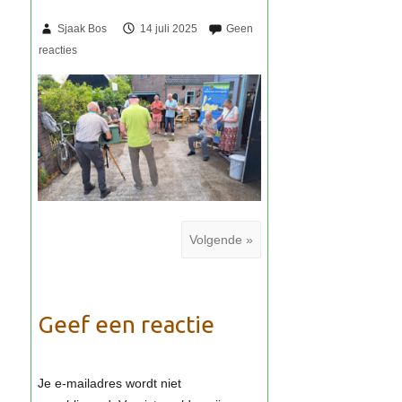
Sjaak Bos
14 juli 2025
Volgende »
Geef een reactie
Je e-mailadres wordt niet