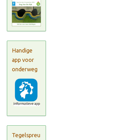
Handige
app voor
onderweg
Tegelspreu