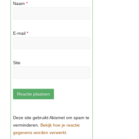
Naam
*
E-mail
*
Site
Bekijk hoe je reactie
gegevens worden verwerkt