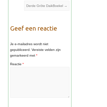
Derde Grôte DaikBoekel
→
Geef een reactie
Je e-mailadres wordt niet
gepubliceerd.
Vereiste velden zijn
gemarkeerd met
*
Reactie
*