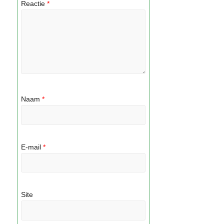
Reactie
*
Naam
*
E-mail
*
Site