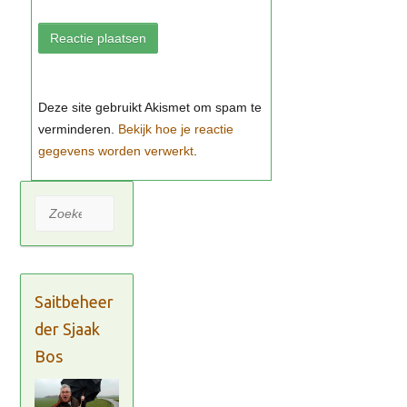
Bekijk hoe je reactie
gegevens worden verwerkt
Zoeken
Saitbeheer
der Sjaak
Bos