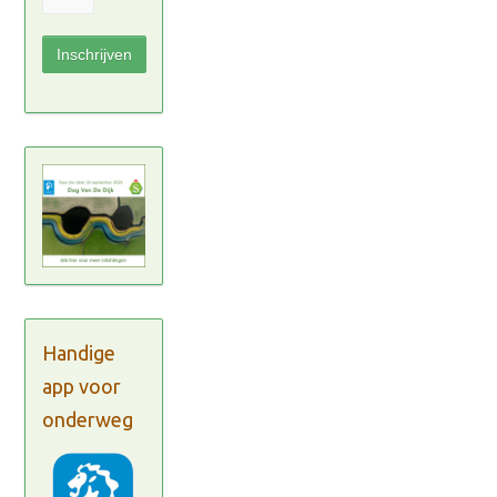
Handige
app voor
onderweg