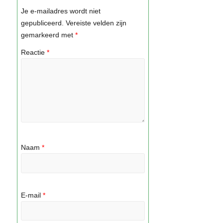
Je e-mailadres wordt niet
gepubliceerd.
Vereiste velden zijn
gemarkeerd met
*
Reactie
*
Naam
*
E-mail
*