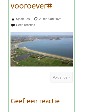
Sjaak Bos
28 februari 2026
Volgende »
Geef een reactie