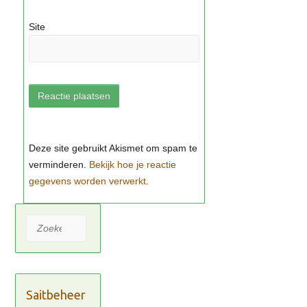
Site
Bekijk hoe je reactie
gegevens worden verwerkt
Zoeken
Saitbeheer