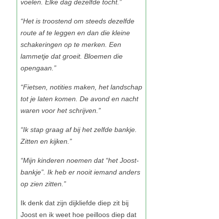
voelen. Elke dag dezelfde tocht.”
“Het is troostend om steeds dezelfde
route af te leggen en dan die kleine
schakeringen op te merken. Een
lammetje dat groeit. Bloemen die
opengaan.”
“Fietsen, notities maken, het landschap
tot je laten komen. De avond en nacht
waren voor het schrijven.”
“Ik stap graag af bij het zelfde bankje.
Zitten en kijken.”
“Mijn kinderen noemen dat “het Joost-
bankje”. Ik heb er nooit iemand anders
op zien zitten.”