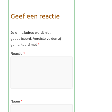
Geef een reactie
Je e-mailadres wordt niet
gepubliceerd.
Vereiste velden zijn
gemarkeerd met
*
Reactie
*
Naam
*