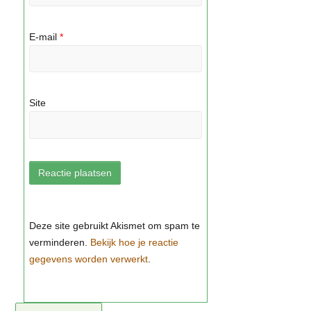
E-mail
*
Site
Bekijk hoe je reactie
gegevens worden verwerkt