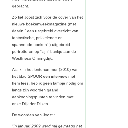
“In januari 2009 werd mij gevraagd het