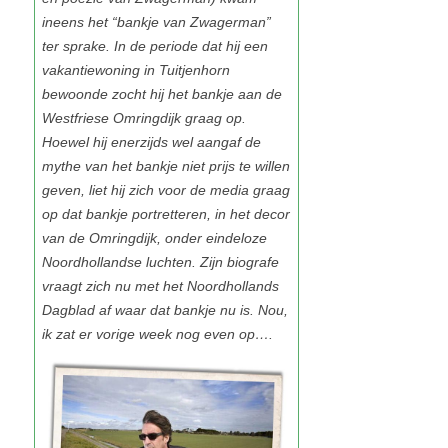
ineens het “bankje van Zwagerman”
ter sprake. In de periode dat hij een
vakantiewoning in Tuitjenhorn
bewoonde zocht hij het bankje aan de
Westfriese Omringdijk graag op.
Hoewel hij enerzijds wel aangaf de
mythe van het bankje niet prijs te willen
geven, liet hij zich voor de media graag
op dat bankje portretteren, in het decor
van de Omringdijk, onder eindeloze
Noordhollandse luchten. Zijn biografe
vraagt zich nu met het Noordhollands
Dagblad af waar dat bankje nu is. Nou,
ik zat er vorige week nog even op….