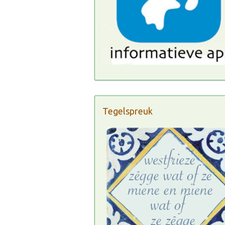
Tegelspreuk