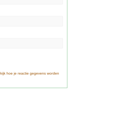
kijk hoe je reactie gegevens worden