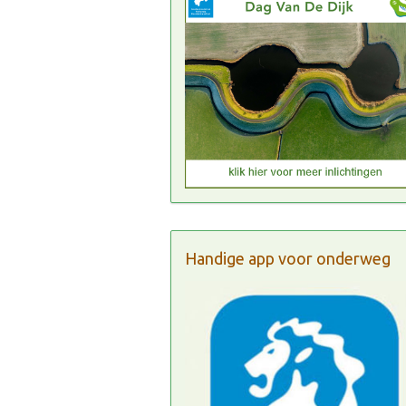
Handige app voor onderweg