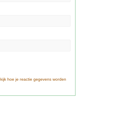
kijk hoe je reactie gegevens worden