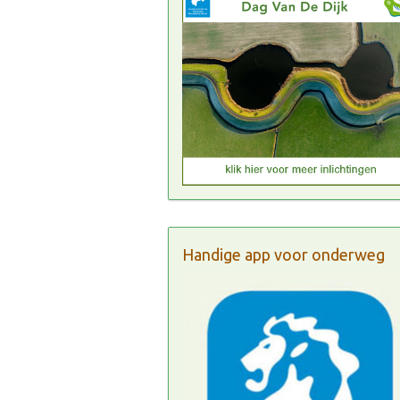
Handige app voor onderweg