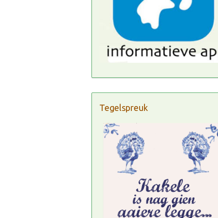
Tegelspreuk