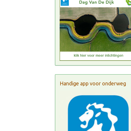
Handige app voor onderweg