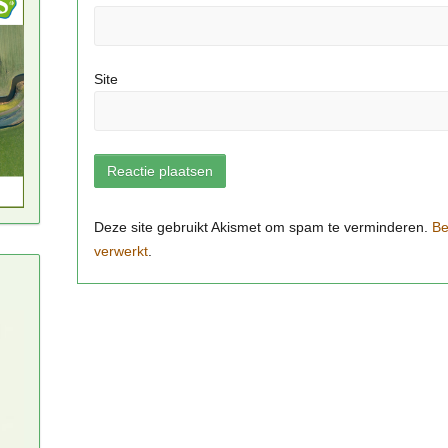
Site
Be
verwerkt