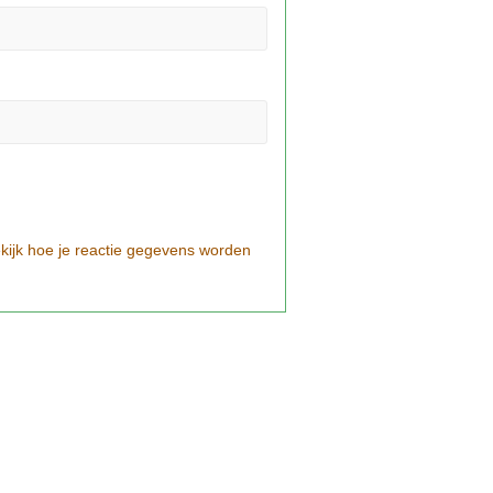
kijk hoe je reactie gegevens worden