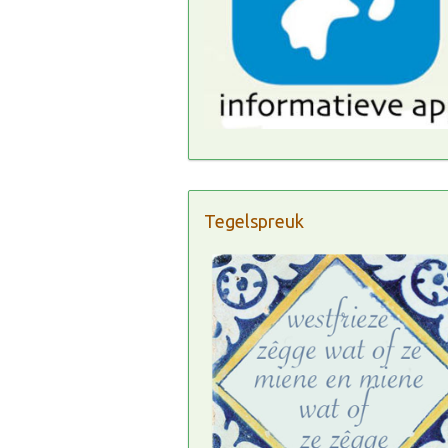
Tegelspreuk