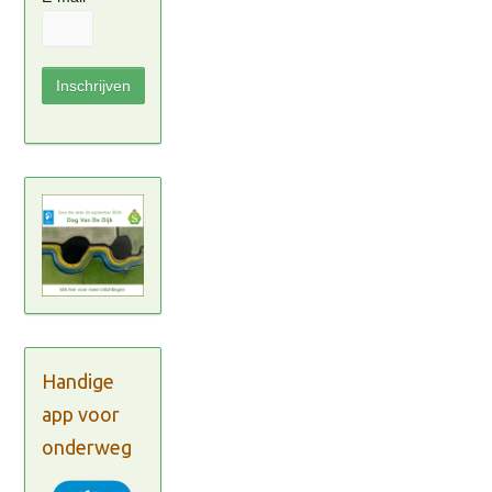
Handige
app voor
onderweg