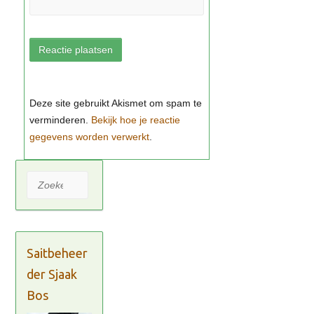
Bekijk hoe je reactie
gegevens worden verwerkt
Zoeken
Saitbeheer
der Sjaak
Bos