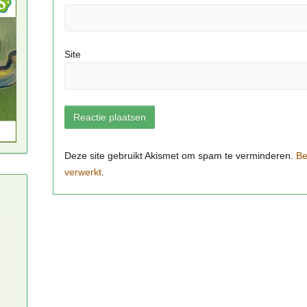
Site
Be
verwerkt