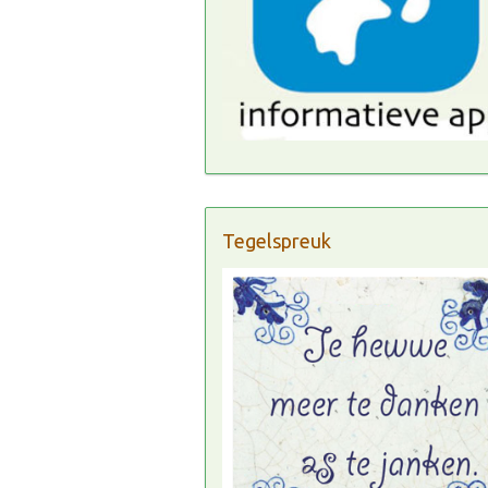
Tegelspreuk