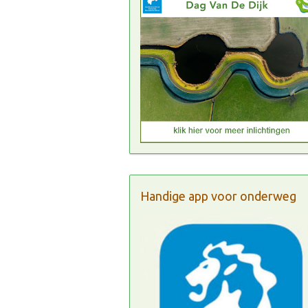
Handige app voor onderweg