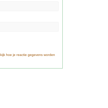
kijk hoe je reactie gegevens worden