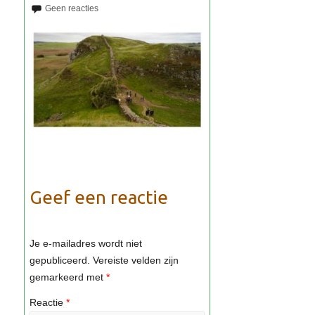
Geef een reactie
Je e-mailadres wordt niet
gepubliceerd.
Vereiste velden zijn
gemarkeerd met
*
Reactie
*