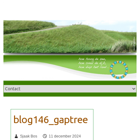
Sjaak Bos
11 december 2024