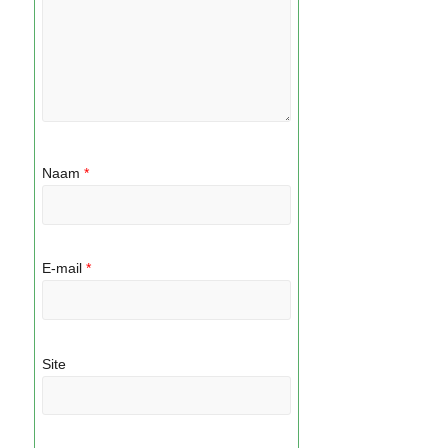
Naam
*
E-mail
*
Site