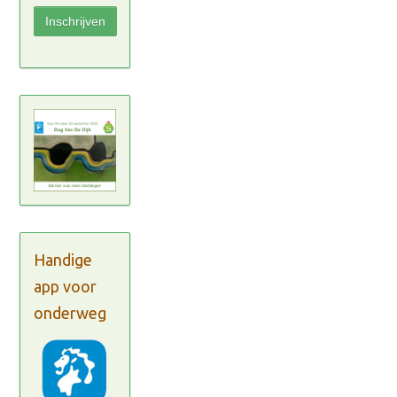
Handige
app voor
onderweg