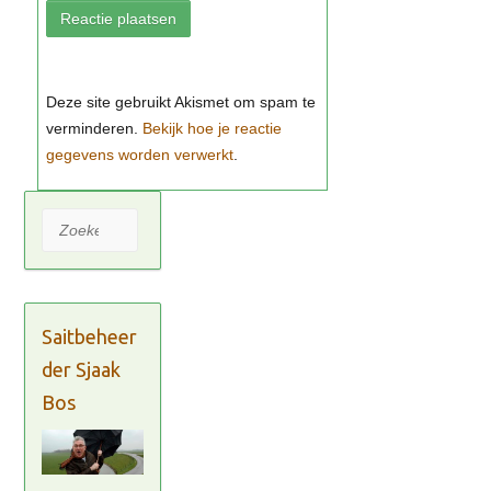
Bekijk hoe je reactie
gegevens worden verwerkt
Zoeken
Saitbeheer
der Sjaak
Bos