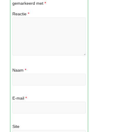
gemarkeerd met
*
Reactie
*
Naam
*
E-mail
*
Site