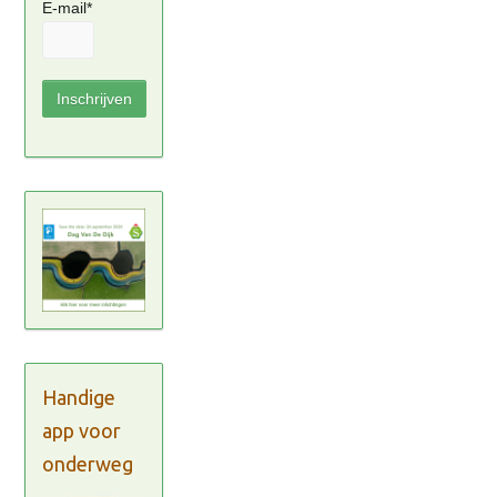
E-mail*
Handige
app voor
onderweg