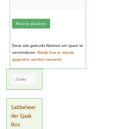
Bekijk hoe je reactie
gegevens worden verwerkt
Zoeken
Saitbeheer
der Sjaak
Bos