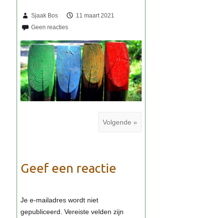
Sjaak Bos
11 maart 2021
Volgende »
Geef een reactie
Je e-mailadres wordt niet
gepubliceerd.
Vereiste velden zijn