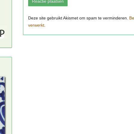
Be
verwerkt