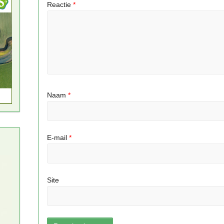
Reactie
*
Naam
*
E-mail
*
Site