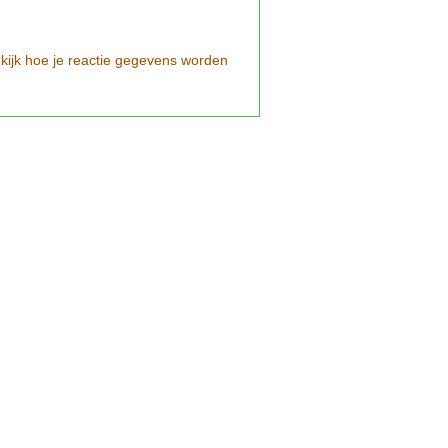
kijk hoe je reactie gegevens worden