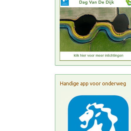
Handige app voor onderweg