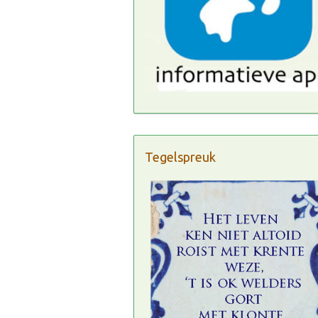
Tegelspreuk