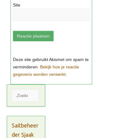
Site
Bekijk hoe je reactie
gegevens worden verwerkt
Zoeken
Saitbeheer
der Sjaak