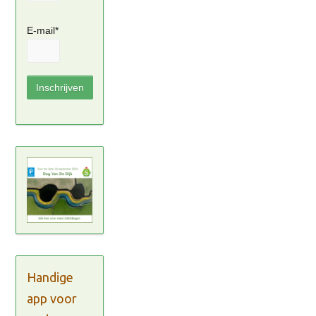
E-mail*
Handige
app voor