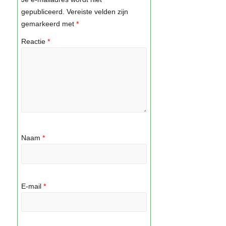
gepubliceerd.
Vereiste velden zijn
gemarkeerd met
*
Reactie
*
Naam
*
E-mail
*