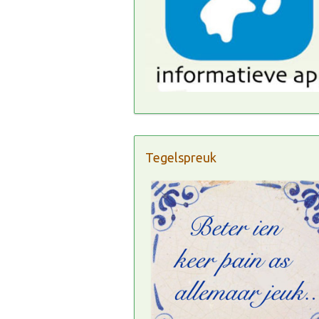
Tegelspreuk