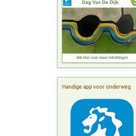
Handige app voor onderweg