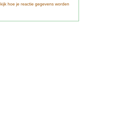
kijk hoe je reactie gegevens worden