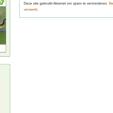
Be
verwerkt