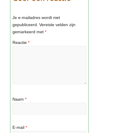
Je e-mailadres wordt niet
gepubliceerd.
Vereiste velden zijn
gemarkeerd met
*
Reactie
*
Naam
*
E-mail
*