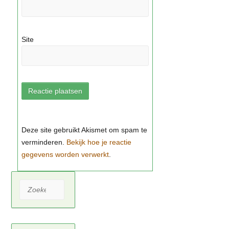
Site
Bekijk hoe je reactie
gegevens worden verwerkt
Zoeken