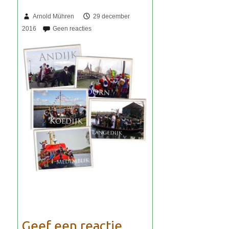
Arnold Mühren
29 december
2016
Geef een reactie