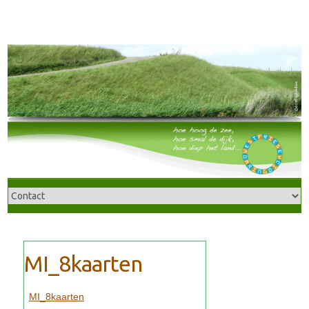
MI_8kaarten