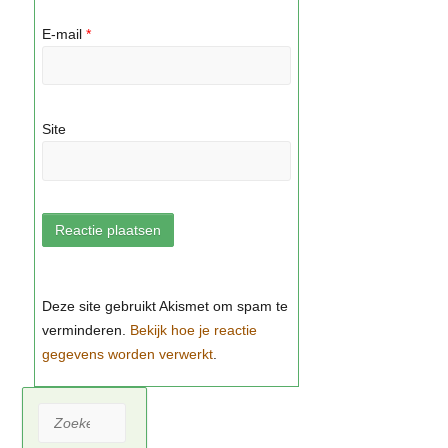
E-mail
*
Site
Bekijk hoe je reactie
gegevens worden verwerkt
Zoeken