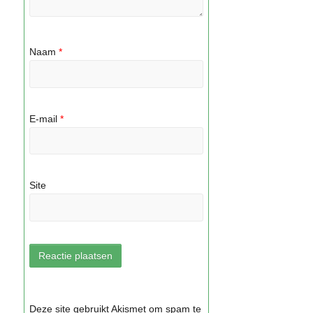
Naam
*
E-mail
*
Site