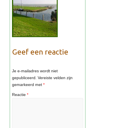
Geef een reactie
Je e-mailadres wordt niet
gepubliceerd.
Vereiste velden zijn
gemarkeerd met
*
Reactie
*