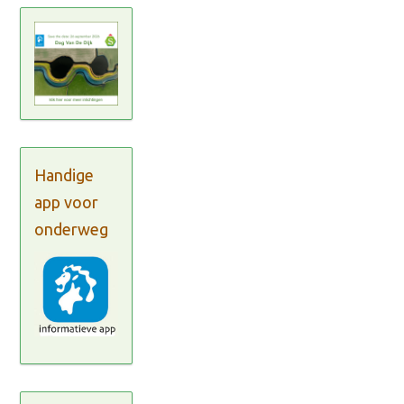
Handige
app voor
onderweg