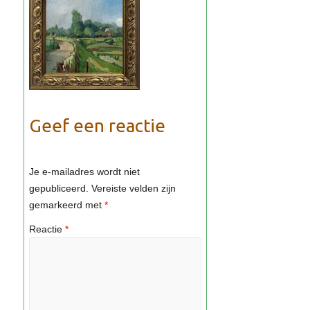
Geef een reactie
Je e-mailadres wordt niet
gepubliceerd.
Vereiste velden zijn
gemarkeerd met
*
Reactie
*