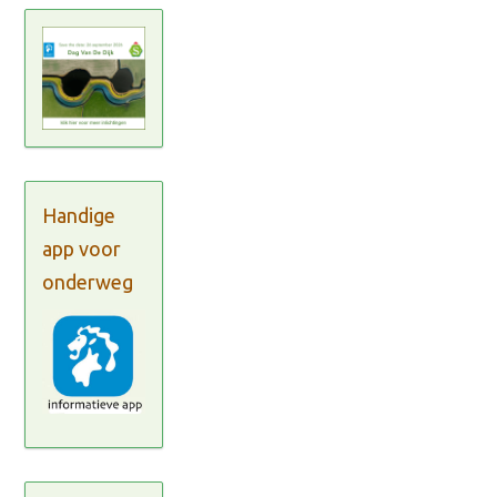
Handige
app voor
onderweg