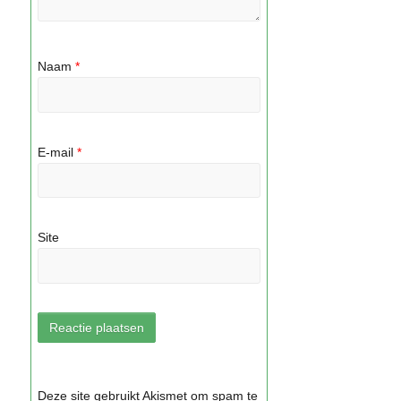
Naam
*
E-mail
*
Site