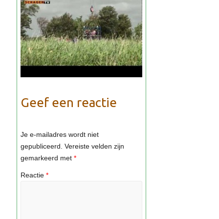
Geef een reactie
Je e-mailadres wordt niet
gepubliceerd.
Vereiste velden zijn
gemarkeerd met
*
Reactie
*