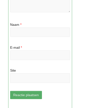
Naam
*
E-mail
*
Site