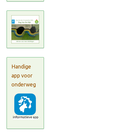
Handige
app voor
onderweg