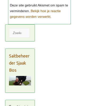
Bekijk hoe je reactie
gegevens worden verwerkt
Zoeken
Saitbeheer
der Sjaak
Bos