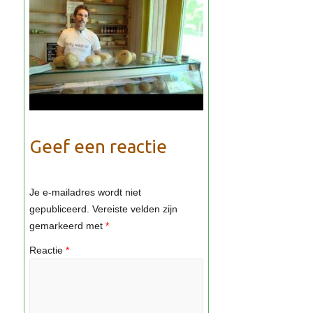
Geef een reactie
Je e-mailadres wordt niet
gepubliceerd.
Vereiste velden zijn
gemarkeerd met
*
Reactie
*