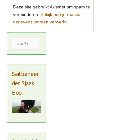
Bekijk hoe je reactie
gegevens worden verwerkt
Zoeken
Saitbeheer
der Sjaak
Bos