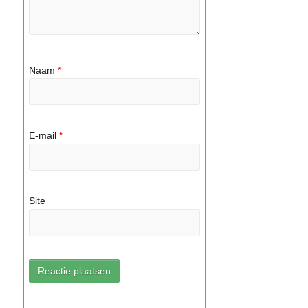
Naam
*
E-mail
*
Site