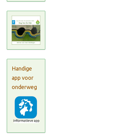
Handige
app voor
onderweg